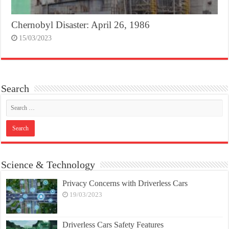
Chernobyl Disaster: April 26, 1986
15/03/2023
Search
Science & Technology
Privacy Concerns with Driverless Cars
19/03/2023
Driverless Cars Safety Features