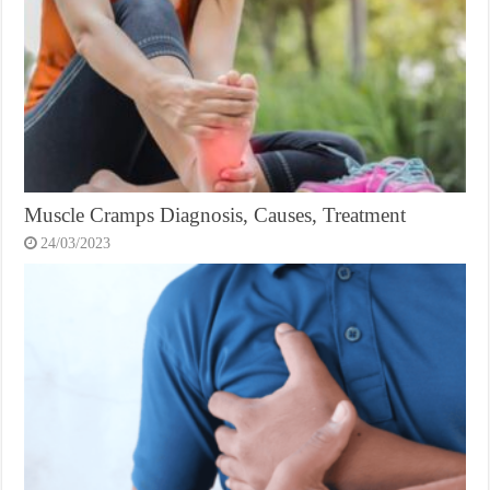
Muscle Cramps Diagnosis, Causes, Treatment
24/03/2023