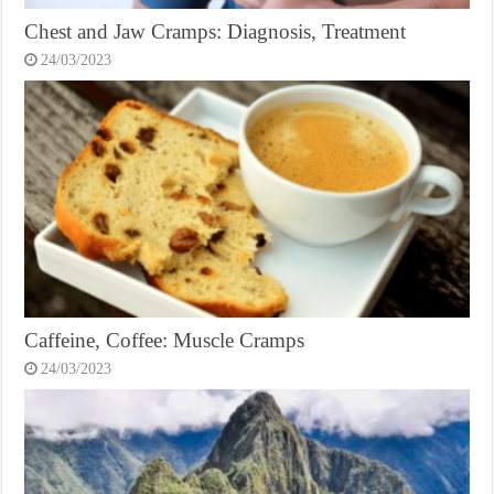
Chest and Jaw Cramps: Diagnosis, Treatment
24/03/2023
Caffeine, Coffee: Muscle Cramps
24/03/2023