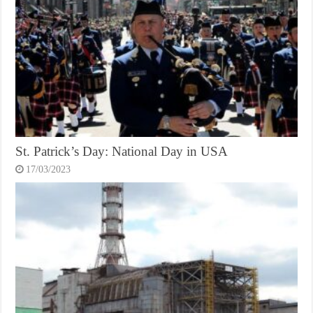
St. Patrick’s Day: National Day in USA
17/03/2023