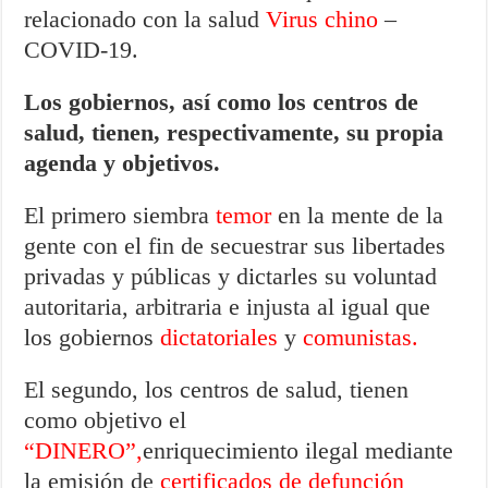
relacionado con la salud
Virus chino
–
COVID-19.
Los gobiernos, así como los centros de
salud, tienen, respectivamente, su propia
agenda y objetivos.
El primero siembra
temor
en la mente de la
gente con el fin de secuestrar sus libertades
privadas y públicas y dictarles su voluntad
autoritaria, arbitraria e injusta al igual que
los gobiernos
dictatoriales
y
comunistas.
El segundo, los centros de salud, tienen
como objetivo el
“DINERO”,
enriquecimiento ilegal mediante
la emisión de
certificados de defunción