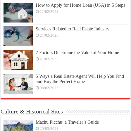
How to Apply for Home Loan (USA) in 5 Steps
22/02/2023
Services Related to Real Estate Industry
21/02/2023
7 Factors Determine the Value of Your Home
21/02/2023
5 Ways a Real Estate Agent Will Help You Find
and Buy the Perfect Home
08/02/2023
Culture & Historical Sites
Machu Picchu: a Traveler’s Guide
20/03/2023