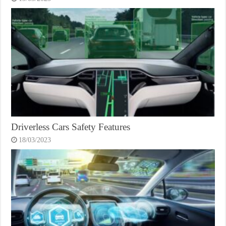
Driverless Cars Safety Features
18/03/2023