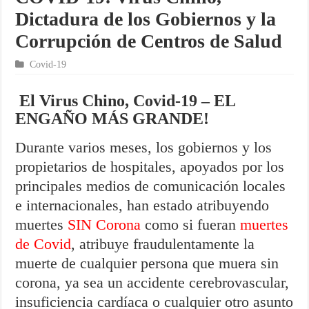
Dictadura de los Gobiernos y la
Corrupción de Centros de Salud
Covid-19
El Virus Chino, Covid-19 – EL
ENGAÑO MÁS GRANDE!
Durante varios meses, los gobiernos y los
propietarios de hospitales, apoyados por los
principales medios de comunicación locales
e internacionales, han estado atribuyendo
muertes
SIN Corona
como si fueran
muertes
de Covid
, atribuye fraudulentamente la
muerte de cualquier persona que muera sin
corona, ya sea un accidente cerebrovascular,
insuficiencia cardíaca o cualquier otro asunto