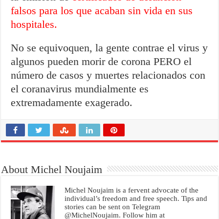
falsos para los que acaban sin vida en sus
hospitales.
No se equivoquen, la gente contrae el virus y
algunos pueden morir de corona PERO el
número de casos y muertes relacionados con
el coranavirus mundialmente es
extremadamente exagerado.
About Michel Noujaim
Michel Noujaim is a fervent advocate of the
individual’s freedom and free speech. Tips and
stories can be sent on Telegram
@MichelNoujaim. Follow him at